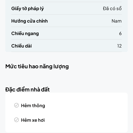
Giấy tờ pháp lý
Đã có sổ
Hướng cửa chính
Nam
Chiều ngang
6
Chiều dài
12
Mức tiêu hao năng lượng
Đặc điểm nhà đất
Hẻm thông
Hẻm xe hơi