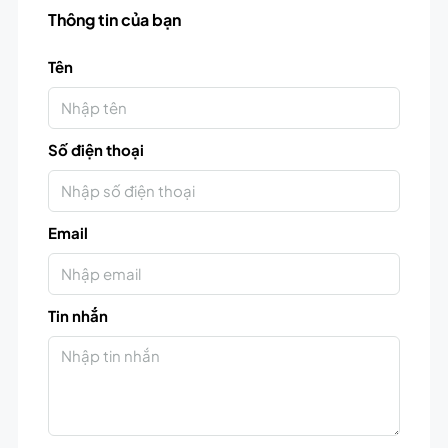
Thông tin của bạn
Tên
Số điện thoại
Email
Tin nhắn