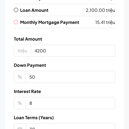
Loan Amount
2,100.00 triệu
Monthly Mortgage Payment
15.41 triệu
Total Amount
triệu
Down Payment
%
Interest Rate
%
Loan Terms (Years)