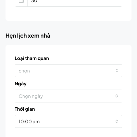
Hẹn lịch xem nhà
Loại tham quan
chọn
Ngày
Chọn ngày
Thời gian
10:00 am