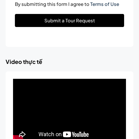
By submitting this form I agree to
Terms of Use
Submit a Tour Request
Video thực tế