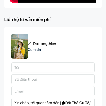
Liên hệ tư vấn miễn phí
Dotrongthien
Xem tin