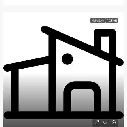
MUA BÁN
ACTIVE