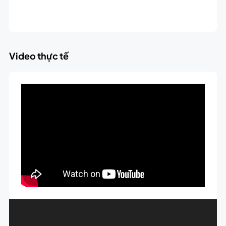
Video thực tế