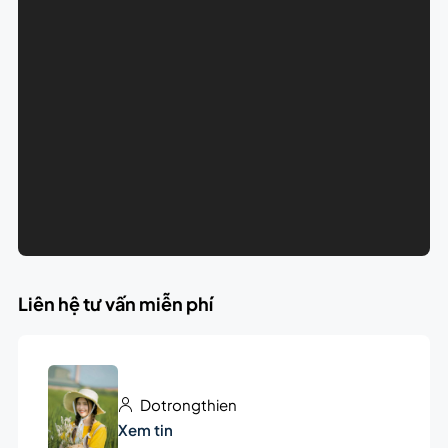
Liên hệ tư vấn miễn phí
Dotrongthien
Xem tin