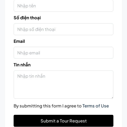
Số điện thoại
Email
Tin nhắn
By submitting this form I agree to
Terms of Use
Submit a Tour Request