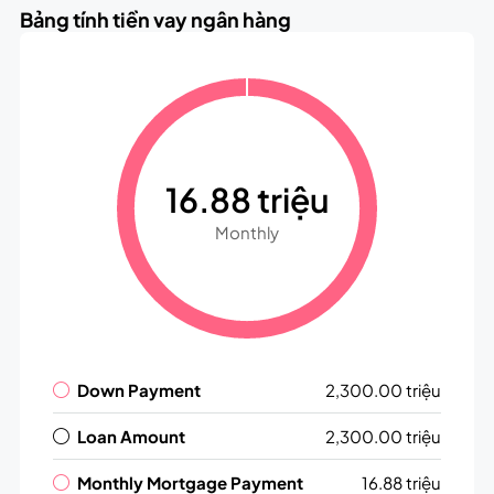
Bảng tính tiền vay ngân hàng
16.88 triệu
Monthly
Down Payment
2,300.00 triệu
Loan Amount
2,300.00 triệu
Monthly Mortgage Payment
16.88 triệu