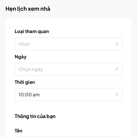
Hẹn lịch xem nhà
Loại tham quan
chọn
Ngày
Chọn ngày
Thời gian
10:00 am
Thông tin của bạn
Tên